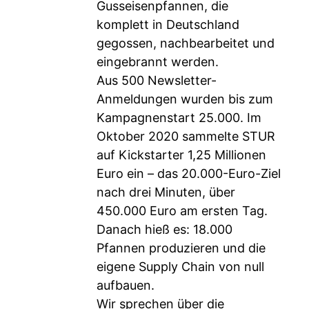
Gusseisenpfannen, die
komplett in Deutschland
gegossen, nachbearbeitet und
eingebrannt werden.
Aus 500 Newsletter-
Anmeldungen wurden bis zum
Kampagnenstart 25.000. Im
Oktober 2020 sammelte STUR
auf Kickstarter 1,25 Millionen
Euro ein – das 20.000-Euro-Ziel
nach drei Minuten, über
450.000 Euro am ersten Tag.
Danach hieß es: 18.000
Pfannen produzieren und die
eigene Supply Chain von null
aufbauen.
Wir sprechen über die