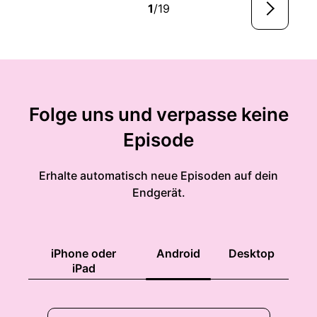
1
/19
Folge uns und verpasse keine
Episode
Erhalte automatisch neue Episoden auf dein
Endgerät.
iPhone oder
Android
Desktop
iPad