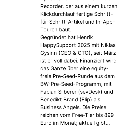
Recorder, der aus einem kurzen
Klickdurchlauf fertige Schritt-
für-Schritt-Artikel und In-App-
Touren baut.
Gegründet hat Henrik
HappySupport 2025 mit Niklas
Gysinn (CEO & CTO), seit März
ist er voll dabei. Finanziert wird
das Ganze über eine equity-
freie Pre-Seed-Runde aus dem
BW-Pre-Seed-Programm, mit
Fabian Silberer (sevDesk) und
Benedikt Brand (Flip) als
Business Angels. Die Preise
reichen vom Free-Tier bis 899
Euro im Monat; aktuell gibt...