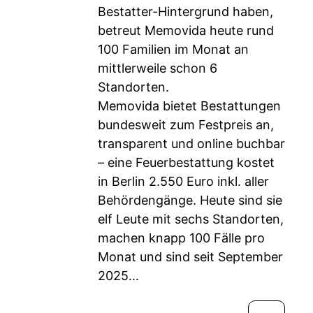
Bestatter-Hintergrund haben,
betreut Memovida heute rund
100 Familien im Monat an
mittlerweile schon 6
Standorten.
Memovida bietet Bestattungen
bundesweit zum Festpreis an,
transparent und online buchbar
– eine Feuerbestattung kostet
in Berlin 2.550 Euro inkl. aller
Behördengänge. Heute sind sie
elf Leute mit sechs Standorten,
machen knapp 100 Fälle pro
Monat und sind seit September
2025...