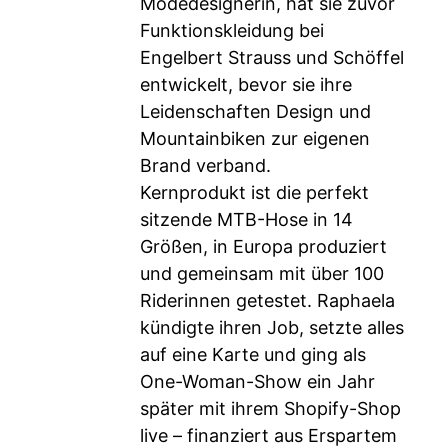
Modedesignerin, hat sie zuvor
Funktionskleidung bei
Engelbert Strauss und Schöffel
entwickelt, bevor sie ihre
Leidenschaften Design und
Mountainbiken zur eigenen
Brand verband.
Kernprodukt ist die perfekt
sitzende MTB-Hose in 14
Größen, in Europa produziert
und gemeinsam mit über 100
Riderinnen getestet. Raphaela
kündigte ihren Job, setzte alles
auf eine Karte und ging als
One-Woman-Show ein Jahr
später mit ihrem Shopify-Shop
live – finanziert aus Erspartem