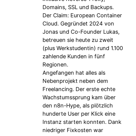
Domains, SSL und Backups.
Der Claim: European Container
Cloud. Gegründet 2024 von
Jonas und Co-Founder Lukas,
betreuen sie heute zu zweit
(plus Werkstudentin) rund 1.100
zahlende Kunden in fünf
Regionen.
Angefangen hat alles als
Nebenprojekt neben dem
Freelancing. Der erste echte
Wachstumssprung kam über
den n8n-Hype, als plötzlich
hunderte User per Klick eine
Instanz starten konnten. Dank
niedriger Fixkosten war