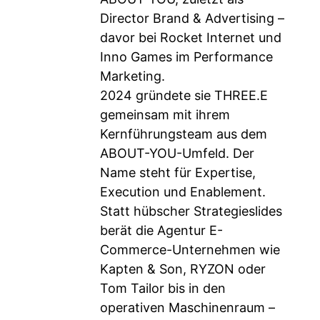
Director Brand & Advertising –
davor bei Rocket Internet und
Inno Games im Performance
Marketing.
2024 gründete sie THREE.E
gemeinsam mit ihrem
Kernführungsteam aus dem
ABOUT-YOU-Umfeld. Der
Name steht für Expertise,
Execution und Enablement.
Statt hübscher Strategieslides
berät die Agentur E-
Commerce-Unternehmen wie
Kapten & Son, RYZON oder
Tom Tailor bis in den
operativen Maschinenraum –