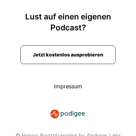
Lust auf einen eigenen
Podcast?
Jetzt kostenlos ausprobieren
Impressum
© Happy Bootstrapping by Andreas Lehr