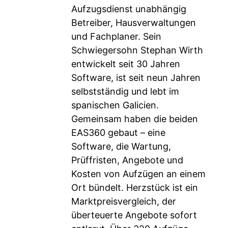
Aufzugsdienst unabhängig
Betreiber, Hausverwaltungen
und Fachplaner. Sein
Schwiegersohn Stephan Wirth
entwickelt seit 30 Jahren
Software, ist seit neun Jahren
selbstständig und lebt im
spanischen Galicien.
Gemeinsam haben die beiden
EAS360 gebaut – eine
Software, die Wartung,
Prüffristen, Angebote und
Kosten von Aufzügen an einem
Ort bündelt. Herzstück ist ein
Marktpreisvergleich, der
überteuerte Angebote sofort