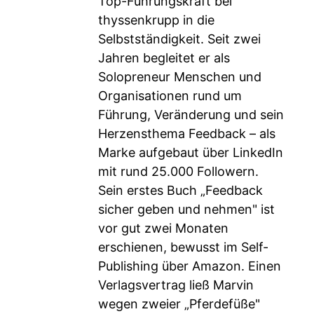
Top-Führungskraft bei
thyssenkrupp in die
Selbstständigkeit. Seit zwei
Jahren begleitet er als
Solopreneur Menschen und
Organisationen rund um
Führung, Veränderung und sein
Herzensthema Feedback – als
Marke aufgebaut über LinkedIn
mit rund 25.000 Followern.
Sein erstes Buch „Feedback
sicher geben und nehmen" ist
vor gut zwei Monaten
erschienen, bewusst im Self-
Publishing über Amazon. Einen
Verlagsvertrag ließ Marvin
wegen zweier „Pferdefüße"