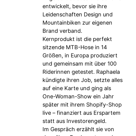
entwickelt, bevor sie ihre
Leidenschaften Design und
Mountainbiken zur eigenen
Brand verband.
Kernprodukt ist die perfekt
sitzende MTB-Hose in 14
Größen, in Europa produziert
und gemeinsam mit über 100
Riderinnen getestet. Raphaela
kündigte ihren Job, setzte alles
auf eine Karte und ging als
One-Woman-Show ein Jahr
später mit ihrem Shopify-Shop
live – finanziert aus Erspartem
statt aus Investorengeld.
Im Gespräch erzählt sie von