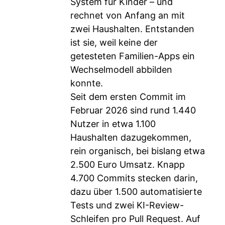
System für Kinder – und
rechnet von Anfang an mit
zwei Haushalten. Entstanden
ist sie, weil keine der
getesteten Familien-Apps ein
Wechselmodell abbilden
konnte.
Seit dem ersten Commit im
Februar 2026 sind rund 1.440
Nutzer in etwa 1.100
Haushalten dazugekommen,
rein organisch, bei bislang etwa
2.500 Euro Umsatz. Knapp
4.700 Commits stecken darin,
dazu über 1.500 automatisierte
Tests und zwei KI-Review-
Schleifen pro Pull Request. Auf