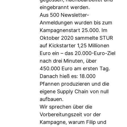
eingebrannt werden.
Aus 500 Newsletter-
Anmeldungen wurden bis zum
Kampagnenstart 25.000. Im
Oktober 2020 sammelte STUR
auf Kickstarter 1,25 Millionen
Euro ein – das 20.000-Euro-Ziel
nach drei Minuten, über
450.000 Euro am ersten Tag.
Danach hieß es: 18.000
Pfannen produzieren und die
eigene Supply Chain von null
aufbauen.
Wir sprechen über die
Vorbereitungszeit vor der
Kampagne, warum Filip und