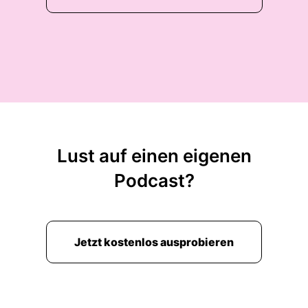
Lust auf einen eigenen
Podcast?
Jetzt kostenlos ausprobieren