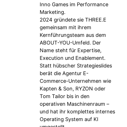
Inno Games im Performance
Marketing.
2024 gründete sie THREE.E
gemeinsam mit ihrem
Kernführungsteam aus dem
ABOUT-YOU-Umfeld. Der
Name steht für Expertise,
Execution und Enablement.
Statt hübscher Strategieslides
berät die Agentur E-
Commerce-Unternehmen wie
Kapten & Son, RYZON oder
Tom Tailor bis in den
operativen Maschinenraum –
und hat ihr komplettes internes
Operating System auf KI
umgestellt.