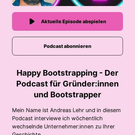
Aktuelle Episode abspielen
Podcast abonnieren
Happy Bootstrapping - Der
Podcast für Gründer:innen
und Bootstrapper
Mein Name ist Andreas Lehr und in diesem
Podcast interviewe ich wöchentlich
wechselnde Unternehmer:innen zu Ihrer
Geschichte.