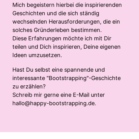
Mich begeistern hierbei die inspirierenden
Geschichten und die sich ständig
wechselnden Herausforderungen, die ein
solches Gründerleben bestimmen.
Diese Erfahrungen möchte ich mit Dir
teilen und Dich inspirieren, Deine eigenen
Ideen umzusetzen.
Hast Du selbst eine spannende und
interessante "Bootstrapping"-Geschichte
zu erzählen?
Schreib mir gerne eine E-Mail unter
hallo@happy-bootstrapping.de
.