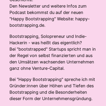
Den Newsletter und weitere Infos zum
Podcast bekommst du auf der neuen
"Happy Bootstrapping" Website: happy-
bootstrapping.de.
Bootstrapping, Solopreneur und Indie-
Hackerin - was heißt das eigentlich?
Bei "bootstrapped" Startups spricht man in
der Regel von selbst finanzierten und aus
den Umsätzen wachsenden Unternehmen
ganz ohne Venture-Capital.
Bei "Happy Bootstrapping" spreche ich mit
Gründer:innen über Höhen und Tiefen des
Bootstrapping und die Besonderheiten
dieser Form der Unternehmensgründung.