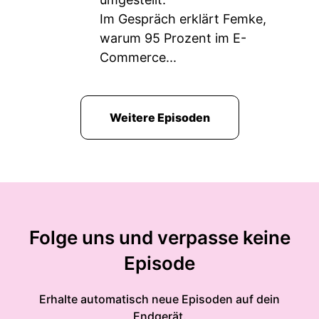
Im Gespräch erklärt Femke,
warum 95 Prozent im E-
Commerce...
Weitere Episoden
Folge uns und verpasse keine
Episode
Erhalte automatisch neue Episoden auf dein
Endgerät.