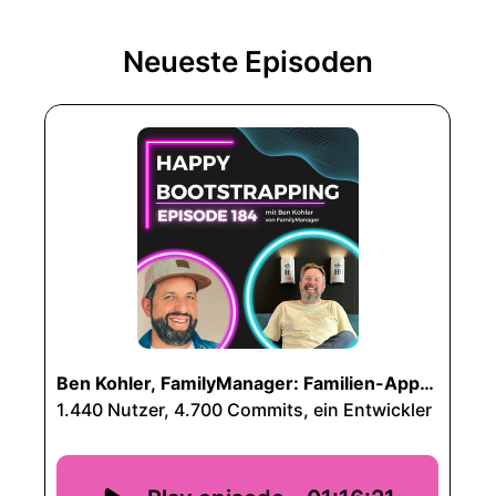
Neueste Episoden