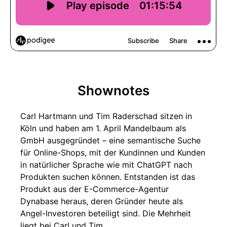
Shownotes
Carl Hartmann und Tim Raderschad sitzen in
Köln und haben am 1. April Mandelbaum als
GmbH ausgegründet – eine semantische Suche
für Online-Shops, mit der Kundinnen und Kunden
in natürlicher Sprache wie mit ChatGPT nach
Produkten suchen können. Entstanden ist das
Produkt aus der E-Commerce-Agentur
Dynabase heraus, deren Gründer heute als
Angel-Investoren beteiligt sind. Die Mehrheit
liegt bei Carl und Tim.