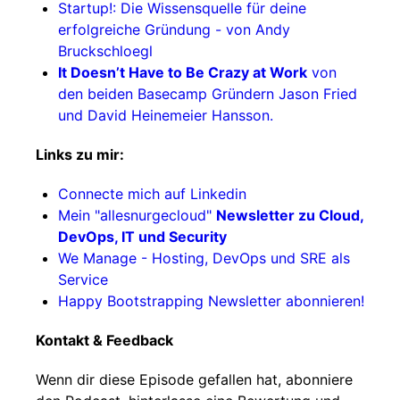
Startup!: Die Wissensquelle für deine
erfolgreiche Gründung - von Andy
Bruckschloegl
It Doesn’t Have to Be Crazy at Work
von
den beiden Basecamp Gründern Jason Fried
und David Heinemeier Hansson.
Links zu mir:
Connecte mich auf Linkedin
Mein "allesnurgecloud"
Newsletter zu Cloud,
DevOps, IT und Security
We Manage - Hosting, DevOps und SRE als
Service
Happy Bootstrapping Newsletter abonnieren!
Kontakt & Feedback
Wenn dir diese Episode gefallen hat, abonniere