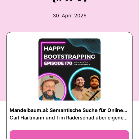
30. April 2026