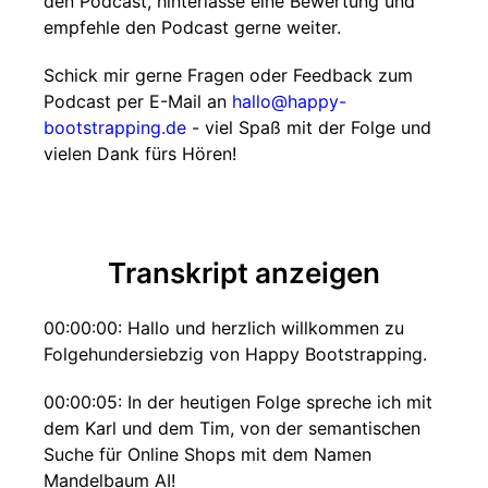
den Podcast, hinterlasse eine Bewertung und
empfehle den Podcast gerne weiter.
Schick mir gerne Fragen oder Feedback zum
Podcast per E-Mail an
hallo@happy-
bootstrapping.de
- viel Spaß mit der Folge und
vielen Dank fürs Hören!
Transkript anzeigen
00:00:00: Hallo und herzlich willkommen zu
Folgehundersiebzig von Happy Bootstrapping.
00:00:05: In der heutigen Folge spreche ich mit
dem Karl und dem Tim, von der semantischen
Suche für Online Shops mit dem Namen
Mandelbaum AI!