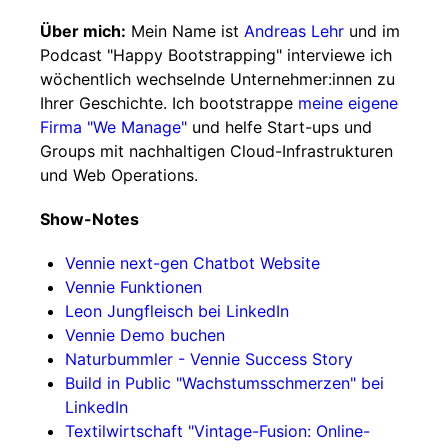
Über mich:
Mein Name ist
Andreas Lehr
und im
Podcast "Happy Bootstrapping" interviewe ich
wöchentlich wechselnde Unternehmer:innen zu
Ihrer Geschichte. Ich bootstrappe
meine eigene
Firma "We Manage"
und helfe Start-ups und
Groups mit nachhaltigen Cloud-Infrastrukturen
und Web Operations.
Show-Notes
Vennie next-gen Chatbot Website
Vennie Funktionen
Leon Jungfleisch bei LinkedIn
Vennie Demo buchen
Naturbummler - Vennie Success Story
Build in Public "Wachstumsschmerzen" bei
LinkedIn
Textilwirtschaft "Vintage-Fusion: Online-