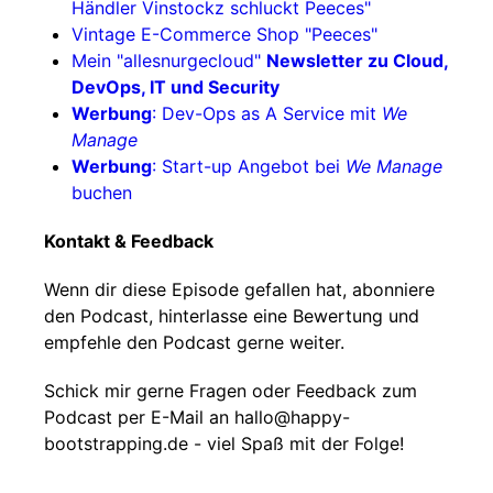
Händler Vinstockz schluckt Peeces"
Vintage E-Commerce Shop "Peeces"
Mein "allesnurgecloud"
Newsletter zu Cloud,
DevOps, IT und Security
Werbung
: Dev-Ops as A Service mit
We
Manage
Werbung
: Start-up Angebot bei
We Manage
buchen
Kontakt & Feedback
Wenn dir diese Episode gefallen hat, abonniere
den Podcast, hinterlasse eine Bewertung und
empfehle den Podcast gerne weiter.
Schick mir gerne Fragen oder Feedback zum
Podcast per E-Mail an hallo@happy-
bootstrapping.de - viel Spaß mit der Folge!