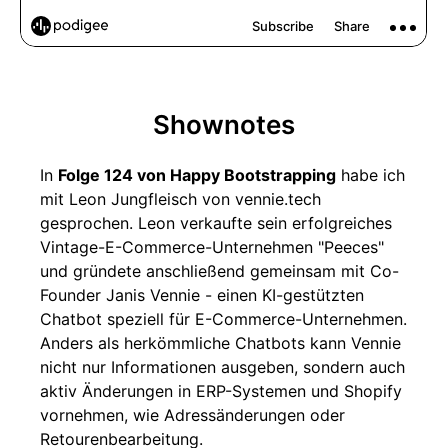
Shownotes
In
Folge 124 von Happy Bootstrapping
habe ich
mit Leon Jungfleisch von vennie.tech
gesprochen. Leon verkaufte sein erfolgreiches
Vintage-E-Commerce-Unternehmen "Peeces"
und gründete anschließend gemeinsam mit Co-
Founder Janis Vennie - einen KI-gestützten
Chatbot speziell für E-Commerce-Unternehmen.
Anders als herkömmliche Chatbots kann Vennie
nicht nur Informationen ausgeben, sondern auch
aktiv Änderungen in ERP-Systemen und Shopify
vornehmen, wie Adressänderungen oder
Retourenbearbeitung.