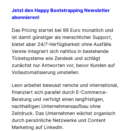
Jetzt den Happy Bootstrapping Newsletter
abonnieren!
Das Pricing startet bei 99 Euro monatlich und
ist damit günstiger als menschlicher Support,
bietet aber 24/7-Verfügbarkeit ohne Ausfälle.
Vennie integriert sich nahtlos in bestehende
Ticketsysteme wie Zendesk und schlägt
zunächst nur Antworten vor, bevor Kunden auf
Vollautomatisierung umstellen.
Leon arbeitet bewusst remote und international,
finanziert sich parallel durch E-Commerce-
Beratung und verfolgt einen langfristigen,
nachhaltigen Unternehmensaufbau ohne
Zeitdruck. Das Unternehmen wächst organisch
durch persönliche Netzwerke und Content
Marketing auf LinkedIn.