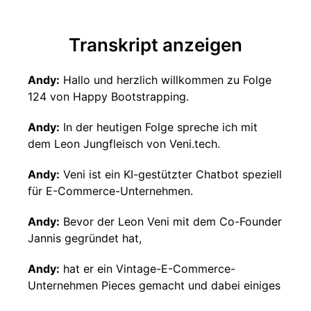
Transkript anzeigen
Andy:
Hallo und herzlich willkommen zu Folge
124 von Happy Bootstrapping.
Andy:
In der heutigen Folge spreche ich mit
dem Leon Jungfleisch von Veni.tech.
Andy:
Veni ist ein KI-gestützter Chatbot speziell
für E-Commerce-Unternehmen.
Andy:
Bevor der Leon Veni mit dem Co-Founder
Jannis gegründet hat,
Andy:
hat er ein Vintage-E-Commerce-
Unternehmen Pieces gemacht und dabei einiges
über